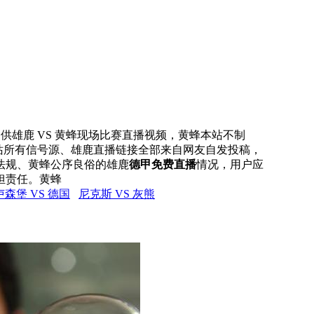
网提供雄鹿 VS 黄蜂现场比赛直播视频，黄蜂本站不制
本站所有信号源、雄鹿直播链接全部来自网友自发投稿，
法规、黄蜂公序良俗的雄鹿
德甲免费直播
情况，用户应
担责任。黄蜂
卢森堡 VS 德国
尼克斯 VS 灰熊