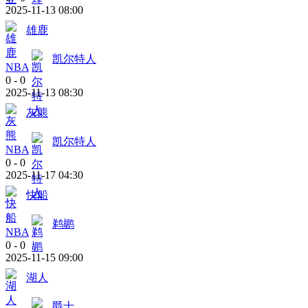
2025-11-13 08:00
雄鹿
凯尔特人
NBA
0
-
0
2025-11-13 08:30
灰熊
凯尔特人
NBA
0
-
0
2025-11-17 04:30
快船
鹈鹕
NBA
0
-
0
2025-11-15 09:00
湖人
爵士