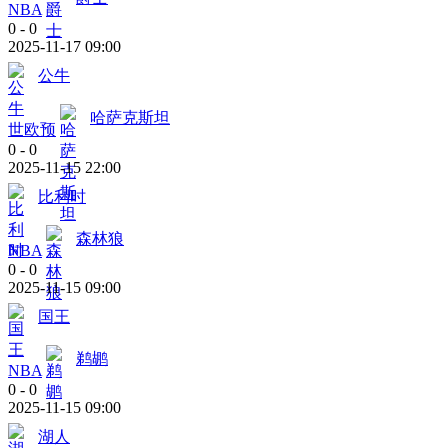
NBA
0
-
0
2025-11-17 09:00
公牛
哈萨克斯坦
世欧预
0
-
0
2025-11-15 22:00
比利时
森林狼
NBA
0
-
0
2025-11-15 09:00
国王
鹈鹕
NBA
0
-
0
2025-11-15 09:00
湖人