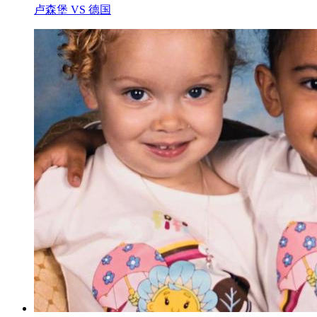
卢森堡 VS 德国