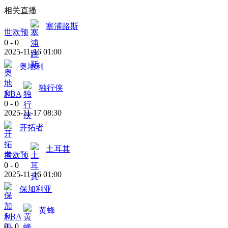
相关直播
塞浦路斯
世欧预
0
-
0
2025-11-16 01:00
奥地利
独行侠
NBA
0
-
0
2025-11-17 08:30
开拓者
土耳其
世欧预
0
-
0
2025-11-16 01:00
保加利亚
黄蜂
NBA
0
-
0