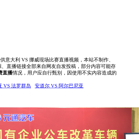
网提供意大利 VS 挪威现场比赛直播视频，本站不制作、
号源、直播链接全部来自网友自发投稿，部分内容可能存
费直播
情况，用户应自行甄别，因使用不实内容造成的
 VS 法罗群岛
安道尔 VS 阿尔巴尼亚