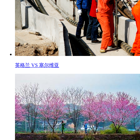
英格兰 VS 塞尔维亚