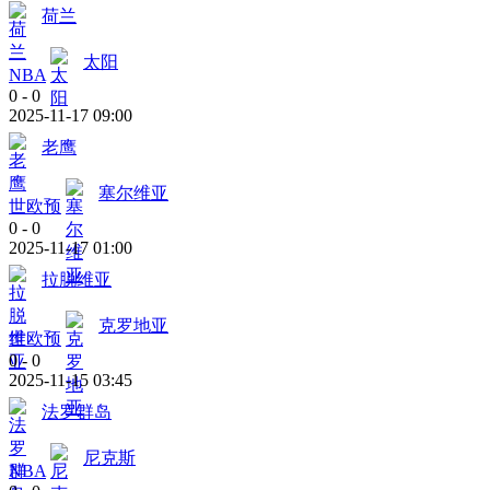
荷兰
太阳
NBA
0
-
0
2025-11-17 09:00
老鹰
塞尔维亚
世欧预
0
-
0
2025-11-17 01:00
拉脱维亚
克罗地亚
世欧预
0
-
0
2025-11-15 03:45
法罗群岛
尼克斯
NBA