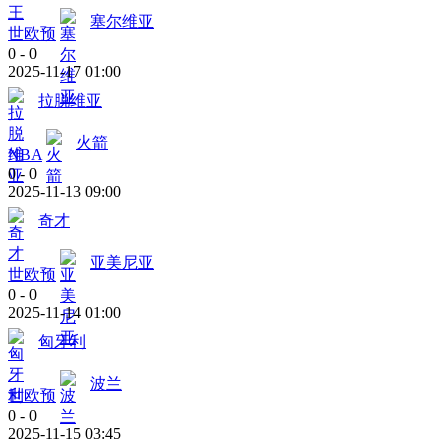
塞尔维亚
世欧预
0
-
0
2025-11-17 01:00
拉脱维亚
火箭
NBA
0
-
0
2025-11-13 09:00
奇才
亚美尼亚
世欧预
0
-
0
2025-11-14 01:00
匈牙利
波兰
世欧预
0
-
0
2025-11-15 03:45