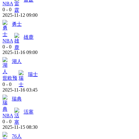
NBA
0
-
0
2025-11-12 09:00
勇士
雄鹿
NBA
0
-
0
2025-11-16 09:00
湖人
瑞士
世欧预
0
-
0
2025-11-16 03:45
瑞典
活塞
NBA
0
-
0
2025-11-15 08:30
76人