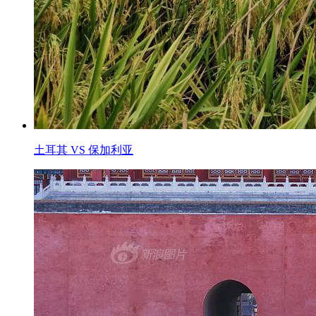
土耳其 VS 保加利亚