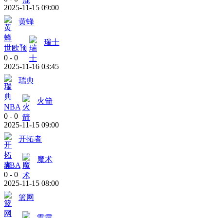
2025-11-15 09:00
黄蜂
瑞士
世欧预
0
-
0
2025-11-16 03:45
瑞典
火箭
NBA
0
-
0
2025-11-15 09:00
开拓者
魔术
NBA
0
-
0
2025-11-15 08:00
篮网
雷霆