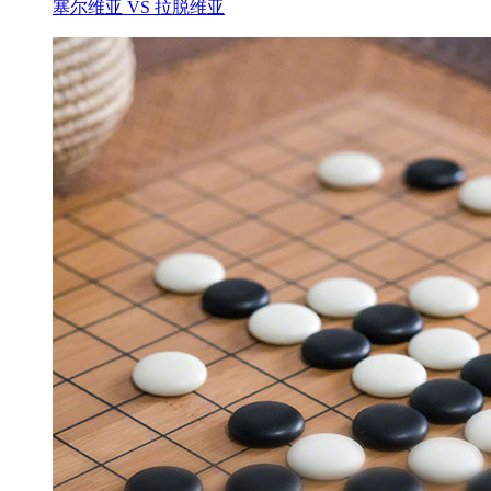
塞尔维亚 VS 拉脱维亚