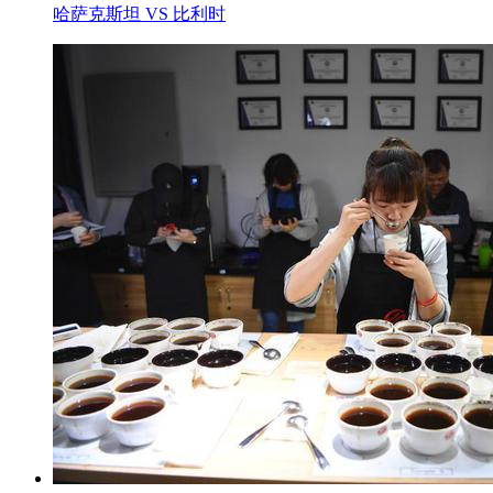
哈萨克斯坦 VS 比利时