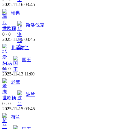
2025-11-16 03:45
瑞典
斯洛伐克
世欧预
0
-
0
2025-11-15 03:45
北爱尔兰
国王
NBA
0
-
0
2025-11-13 11:00
老鹰
波兰
世欧预
0
-
0
2025-11-15 03:45
荷兰