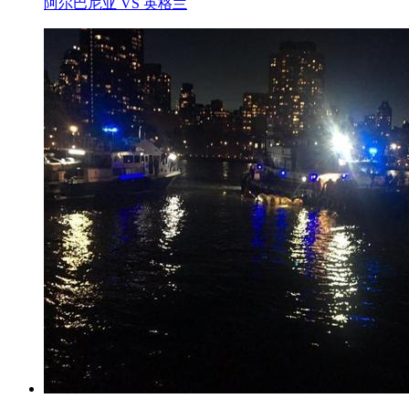
阿尔巴尼亚 VS 英格兰