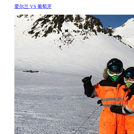
爱尔兰 VS 葡萄牙