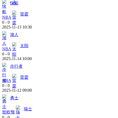
快船
雷霆
NBA
0
-
0
2025-11-13 10:30
湖人
太阳
NBA
0
-
0
2025-11-14 10:00
步行者
雷霆
NBA
0
-
0
2025-11-12 09:00
勇士
瑞士
世欧预
0
-
0