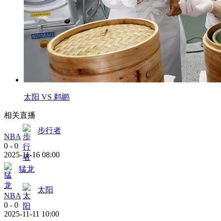
太阳 VS 鹈鹕
相关直播
步行者
NBA
0
-
0
2025-11-16 08:00
猛龙
太阳
NBA
0
-
0
2025-11-11 10:00