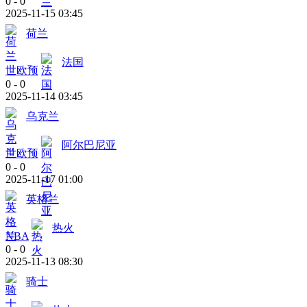
0
-
0
2025-11-15 03:45
荷兰
法国
世欧预
0
-
0
2025-11-14 03:45
乌克兰
阿尔巴尼亚
世欧预
0
-
0
2025-11-17 01:00
英格兰
热火
NBA
0
-
0
2025-11-13 08:30
骑士