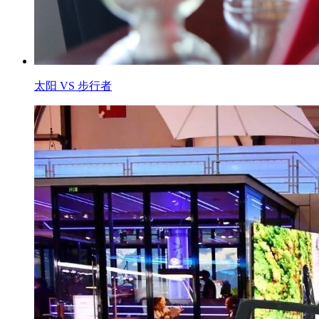
太阳 VS 步行者