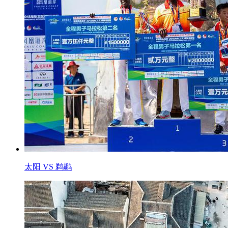
太阳 VS 鹈鹕