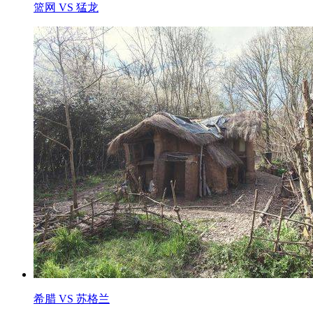
篮网 VS 猛龙
希腊 VS 苏格兰