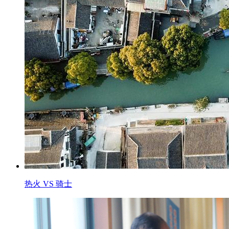
热火 VS 骑士